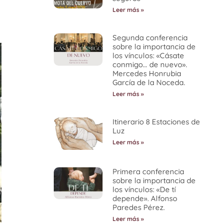
Leer más »
Segunda conferencia
sobre la importancia de
los vínculos: «Cásate
conmigo… de nuevo».
Mercedes Honrubia
García de la Noceda.
Leer más »
Itinerario 8 Estaciones de
Luz
Leer más »
Primera conferencia
sobre la importancia de
los vínculos: «De tí
depende». Alfonso
Paredes Pérez.
Leer más »