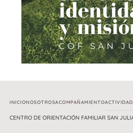
INICIO
NOSOTROS
ACOMPAÑAMIENTO
ACTIVIDAD
CENTRO DE ORIENTACIÓN FAMILIAR SAN JULI