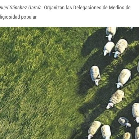
nuel Sánchez García.
Organizan las Delegaciones de Medios de
igiosidad popular.