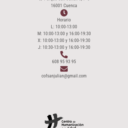
16001 Cuenca
Horario
L: 10:00-13:00
M: 10:00-13:00 y 16:00-19:30
X: 10:00-13:00 y 16:00-19:30
J: 10:30-13:00 y 16:00-19:30
608 95 93 95
cofsanjulian@gmail.com