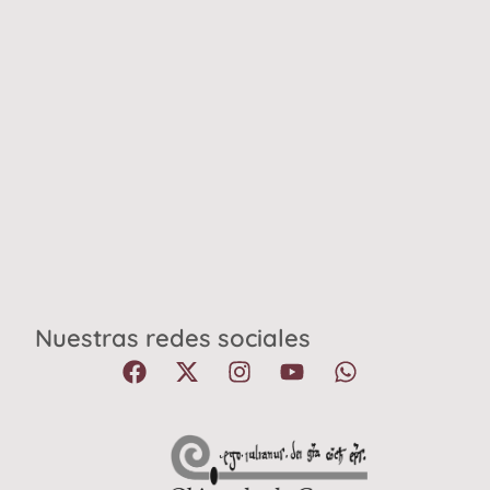
Nuestras redes sociales