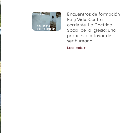
Encuentros de formación
Fe y Vida. Contra
corriente. La Doctrina
Social de la Iglesia: una
propuesta a favor del
ser humano.
Leer más »