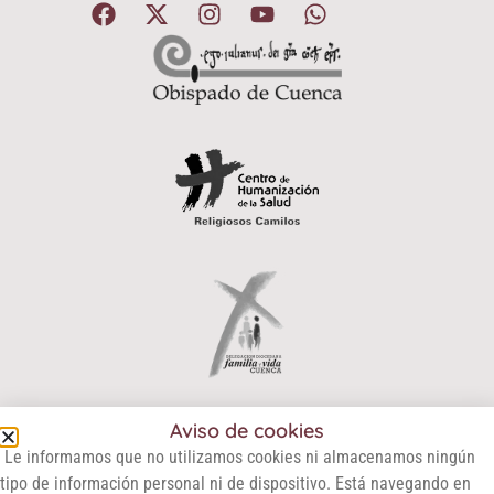
Aviso de cookies
© 2024 Centro de Orientación Familiar San Julián |
Le informamos que no utilizamos cookies ni almacenamos ningún
Diócesis de Cuenca
tipo de información personal ni de dispositivo. Está navegando en
Aviso legal
Política de privacidad