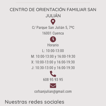
CENTRO DE ORIENTACIÓN FAMILIAR SAN
JULIÁN
C/ Parque San Julián 5, 7ºC
16001 Cuenca
Horario
L: 10:00-13:00
M: 10:00-13:00 y 16:00-19:30
X: 10:00-13:00 y 16:00-19:30
J: 10:30-13:00 y 16:00-19:30
608 95 93 95
cofsanjulian@gmail.com
Nuestras redes sociales