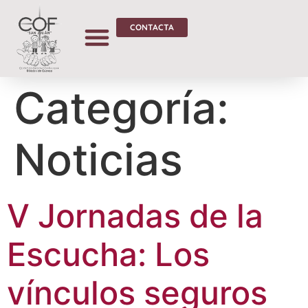
CONTACTA
Categoría:
Noticias
V Jornadas de la
Escucha: Los
vínculos seguros