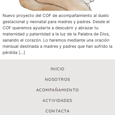
Nuevo proyecto del COF de acompañamiento al duelo
gestacional y neonatal para madres y padres. Desde el
COF queremos ayudarte a descubrir y abrazar tu
maternidad y paternidad a la luz de la Palabra de Dios,
sanando el corazón. Lo haremos mediante una oración
mensual destinada a madres y padres que han sufrido la
pérdida […]
INICIO
NOSOTROS
ACOMPAÑAMIENTO
ACTIVIDADES
CONTACTA