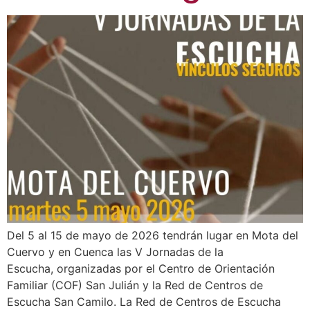
Del 5 al 15 de mayo de 2026 tendrán lugar en Mota del
Cuervo y en Cuenca las V Jornadas de la
Escucha, organizadas por el Centro de Orientación
Familiar (COF) San Julián y la Red de Centros de
Escucha San Camilo. La Red de Centros de Escucha