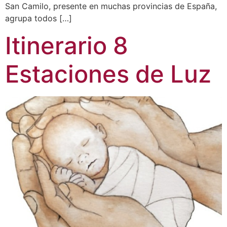
San Camilo, presente en muchas provincias de España,
agrupa todos […]
Itinerario 8
Estaciones de Luz